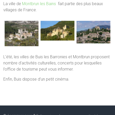
La ville de
Montbrun les Bains
fait partie des plus beaux
villages de France.
L’été, les villes de Buis les Barronies et Montbrun proposent
nombre d’activités culturelles, concerts pour lesquelles
l’office de tourisme peut vous informer.
Enfin, Buis dispose d’un petit cinéma.